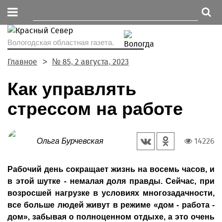
Вологодская областная газета.
Главное
№ 85, 2 августа, 2023
Как управлять
стрессом на работе
14226
Ольга Бурчевская
Рабочий день сокращает жизнь на восемь часов, и
в этой шутке - немалая доля правды. Сейчас, при
возросшей нагрузке в условиях многозадачности,
все больше людей живут в режиме «дом - работа -
дом», забывая о полноценном отдыхе, а это очень