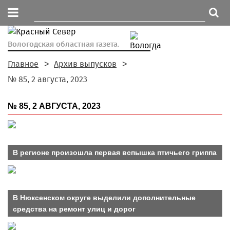
Вологодская областная газета.
Главное
Архив выпусков
№ 85, 2 августа, 2023
№ 85, 2 АВГУСТА, 2023
В регионе произошла первая вспышка птичьего гриппа
В Нюксенском округе выделили дополнительные
средства на ремонт улиц и дорог