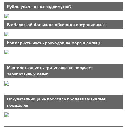
Рубль упал - цены поднимутся?
В областной больнице обновили операционные
Как вернуть часть расходов на море и солнце
Многодетная мать три месяца не получает
заработанных денег
Покупательница не простила продавцам гнилые
помидоры