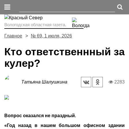
Вологодская областная газета.
Главное
№ 69, 1 июля, 2026
Кто ответственнный за
кулер?
Татьяна Шалушкина
2283
Вопрос оказался не праздный.
«Год назад в нашем большом офисном здании