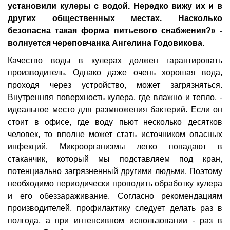
установили кулеры с водой. Нередко вижу их и в
других общественных местах. Насколько
безопасна такая форма питьевого снабжения?» -
волнуется череповчанка Ангелина Годовикова.
Качество воды в кулерах должен гарантировать
производитель. Однако даже очень хорошая вода,
проходя через устройство, может загрязняться.
Внутренняя поверхность кулера, где влажно и тепло, -
идеальное место для размножения бактерий. Если он
стоит в офисе, где воду пьют несколько десятков
человек, то вполне может стать источником опасных
инфекций. Микроорганизмы легко попадают в
стаканчик, который мы подставляем под кран,
потенциально загрязненный другими людьми. Поэтому
необходимо периодически проводить обработку кулера
и его обеззараживание. Согласно рекомендациям
производителей, профилактику следует делать раз в
полгода, а при интенсивном использовании - раз в