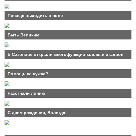
Почаще выходить в поле
Быть Великим
В Сазонове открыли многофункциональный стадион
Помощь не нужна?
Разогнали линию
С днем рождения, Вологда!