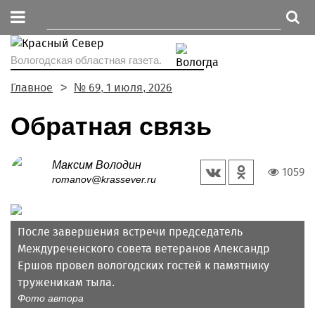
Вологодская областная газета.
Главное
№ 69, 1 июля, 2026
Обратная связь
Максим Володин
1059
romanov@krassever.ru
После завершения встречи председатель
Междуреченского совета ветеранов Александр
Ершов провел вологодских гостей к памятнику
труженикам тыла.
Фото автора