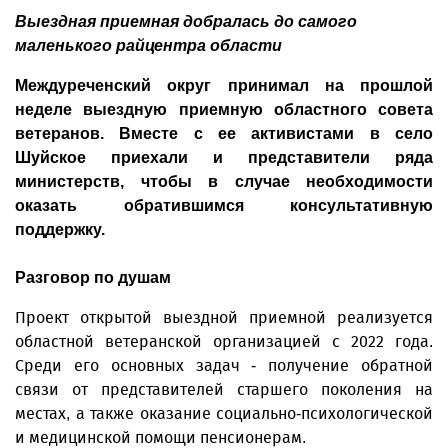
Выездная приемная добралась до самого
маленького райцентра области
Междуреченский округ принимал на прошлой
неделе выездную приемную областного совета
ветеранов. Вместе с ее активистами в село
Шуйское приехали и представители ряда
министерств, чтобы в случае необходимости
оказать обратившимся консультативную
поддержку.
Разговор по душам
Проект открытой выездной приемной реализуется
областной ветеранской организацией с 2022 года.
Среди его основных задач - получение обратной
связи от представителей старшего поколения на
местах, а также оказание социально-психологической
и медицинской помощи пенсионерам.