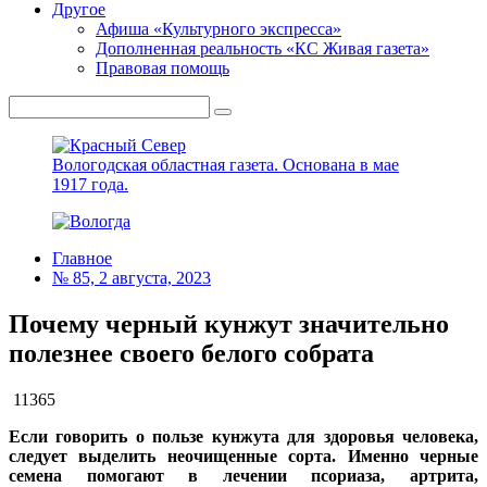
Другое
Афиша «Культурного экспресса»
Дополненная реальность «КС Живая газета»
Правовая помощь
Вологодская областная газета.
Основана в мае
1917 года.
Главное
№ 85, 2 августа, 2023
Почему черный кунжут значительно
полезнее своего белого собрата
11365
Если говорить о пользе кунжута для здоровья человека,
следует выделить неочищенные сорта. Именно черные
семена помогают в лечении псориаза, артрита,