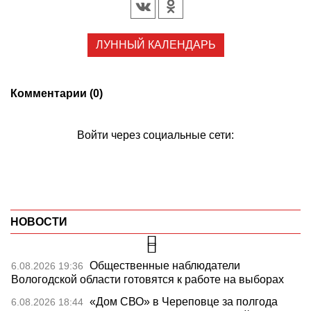
ЛУННЫЙ КАЛЕНДАРЬ
Комментарии (0)
Войти через социальные сети:
НОВОСТИ
Общественные наблюдатели
6.08.2026 19:36
Вологодской области готовятся к работе на выборах
«Дом СВО» в Череповце за полгода
6.08.2026 18:44