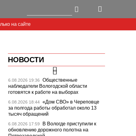
лько на сайте
НОВОСТИ
Общественные
6.08.2026 19:36
наблюдатели Вологодской области
готовятся к работе на выборах
«Дом СВО» в Череповце
6.08.2026 18:44
Next
за полгода работы обработал около 13
тысяч обращений
В Вологде приступили к
6.08.2026 17:59
обновлению дорожного полотна на
Петрозаводской