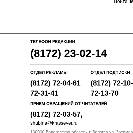
Войти ч
ТЕЛЕФОН РЕДАКЦИИ
(8172) 23-02-14
ОТДЕЛ РЕКЛАМЫ
ОТДЕЛ ПОДПИСКИ
(8172) 72-04-61
(8172) 72-10-
72-31-41
72-13-70
ПРИЕМ ОБРАЩЕНИЙ ОТ ЧИТАТЕЛЕЙ
(8172) 72-03-57,
shubina@krassever.ru
160000 Вологодская область, г. Вологда ул. Зосимовс