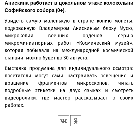
Анискина работает в цокольном этаже колокольни
Софийского собора (0+).
Увидеть самую маленькую в стране копию монеты,
подкованную Владимиром Анискиным блоху Мусю,
микрокопии военных орденов, серию
микроминиатюрных работ «Космический музей»,
которая побывала на Международной космической
станции, можно будет до 30 августа.
Выставка продумана для индивидуального осмотра:
посетители могут сами настраивать освещение и
вращение фрагментов микроскопов, читать
подробные этикетки на двух языках и смотреть
видеоролики, где мастер рассказывает о своих
работах.