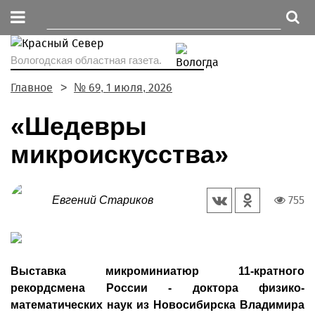
Вологодская областная газета.
Главное
№ 69, 1 июля, 2026
«Шедевры
микроискусства»
755
Евгений Стариков
Выставка микроминиатюр 11-кратного
рекордсмена России - доктора физико-
математических наук из Новосибирска Владимира