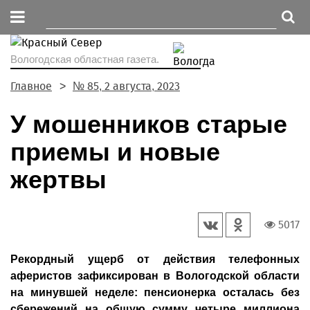
Вологодская областная газета.
Главное
№ 85, 2 августа, 2023
У мошенников старые
приемы и новые
жертвы
5017
Рекордный ущерб от действия телефонных
аферистов зафиксирован в Вологодской области
на минувшей неделе: пенсионерка осталась без
сбережений на общую сумму четыре миллиона