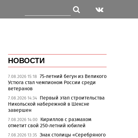
НОВОСТИ
75-летний бегун из Великого
7.08.2026 15:18
Устюга стал чемпионом России среди
ветеранов
Первый этап строительства
7.08.2026 14:34
Никольской набережной в Шексне
завершен
Кириллов с размахом
7.08.2026 14:00
отметит свой 250-летний юбилей
Знак столицы «Серебряного
7.08.2026 13:35