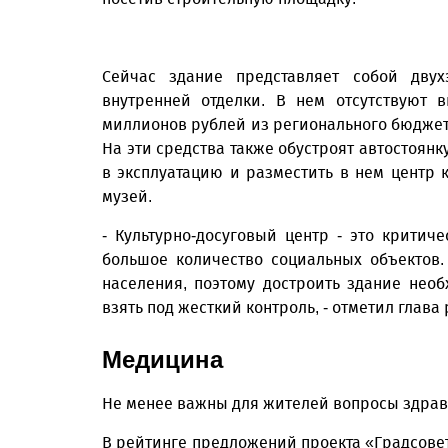
Сейчас здание представляет собой дву
внутренней отделки. В нем отсутствуют 
миллионов рублей из регионального бюджет
На эти средства также обустроят автостоянк
в эксплуатацию и разместить в нем центр 
музей.
- Культурно-досуговый центр - это критич
большое количество социальных объектов.
населения, поэтому достроить здание необ
взять под жесткий контроль, - отметил глава
Медицина
Не менее важны для жителей вопросы здра
В рейтинге предложений проекта «Градсовет