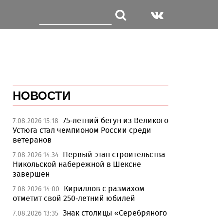
НОВОСТИ
75-летний бегун из Великого
7.08.2026 15:18
Устюга стал чемпионом России среди
ветеранов
Первый этап строительства
7.08.2026 14:34
Никольской набережной в Шексне
завершен
Кириллов с размахом
7.08.2026 14:00
отметит свой 250-летний юбилей
Знак столицы «Серебряного
7.08.2026 13:35