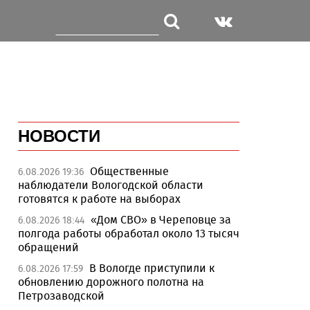
НОВОСТИ
Общественные
6.08.2026 19:36
наблюдатели Вологодской области
готовятся к работе на выборах
«Дом СВО» в Череповце за
6.08.2026 18:44
полгода работы обработал около 13 тысяч
обращений
В Вологде приступили к
6.08.2026 17:59
обновлению дорожного полотна на
Петрозаводской