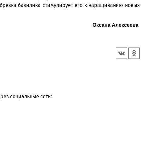
обрезка базилика стимулирует его к наращиванию новых
Оксана Алексеева
рез социальные сети: