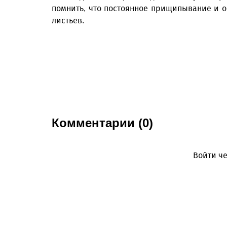
помнить, что постоянное прищипывание и 
листьев.
Комментарии (0)
Войти че