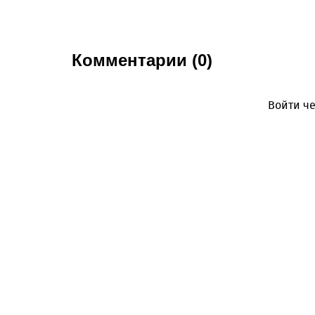
Комментарии (0)
Войти че