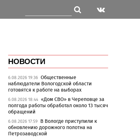
НОВОСТИ
Общественные
6.08.2026 19:36
наблюдатели Вологодской области
готовятся к работе на выборах
«Дом СВО» в Череповце за
6.08.2026 18:44
полгода работы обработал около 13 тысяч
обращений
В Вологде приступили к
6.08.2026 17:59
обновлению дорожного полотна на
Петрозаводской