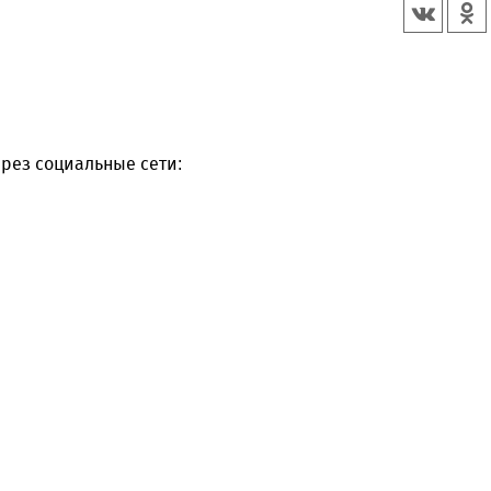
рез социальные сети: