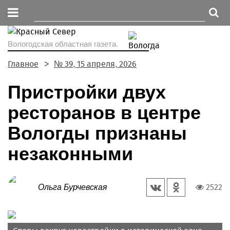
Вологодская областная газета.
Главное
№ 39, 15 апреля, 2026
Пристройки двух
ресторанов в центре
Вологды признаны
незаконными
2522
Ольга Бурчевская