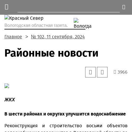
Вологодская областная газета.
Главное
№ 102, 11 сентября, 2024
Районные новости
3966
ЖКХ
В шести районах и округах улучшится водоснабжение
Реконструкция и строительство восьми объектов