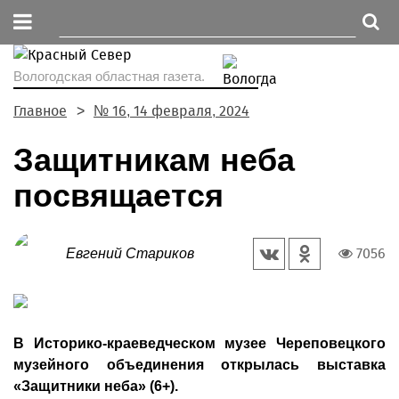
Вологодская областная газета.
Главное
№ 16, 14 февраля, 2024
Защитникам неба
посвящается
7056
Евгений Стариков
В Историко-краеведческом музее Череповецкого
музейного объединения открылась выставка
«Защитники неба» (6+).