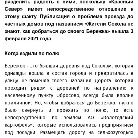
разделить радость с ними, поскольку «Красный
Север» имеет непосредственное отношение к
этому факту. Публикация о проблеме проезда до
частных домов под названием «Жители Сокола не
знают, как добраться до своего Бережка» вышла 3
февраля 2021 года.
Когда ездили по полю
Бережок - это бывшая деревня под Соколом, которая
однажды вошла в состав города и превратилась в
улицу, не поменяв своего названия. Дорога, которая
проходит рядом с деревней по направлению к
населенному пункту Обросово, всегда была вполне
приличной. Но, чтобы добраться до Бережка, нужно
было свернуть и проехать по полю, то есть
непосредственно по землям АО «Вологодский
картофель», которые использовались предприятием
под посадки. Размещать дорогу на сельхозугодьях