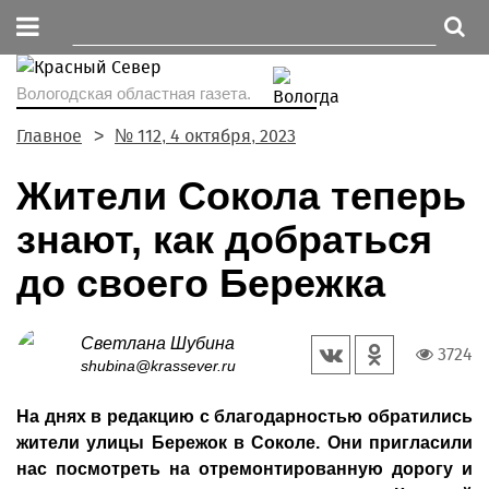
Вологодская областная газета.
Главное
№ 112, 4 октября, 2023
Жители Сокола теперь
знают, как добраться
до своего Бережка
Светлана Шубина
3724
shubina@krassever.ru
На днях в редакцию с благодарностью обратились
жители улицы Бережок в Соколе. Они пригласили
нас посмотреть на отремонтированную дорогу и