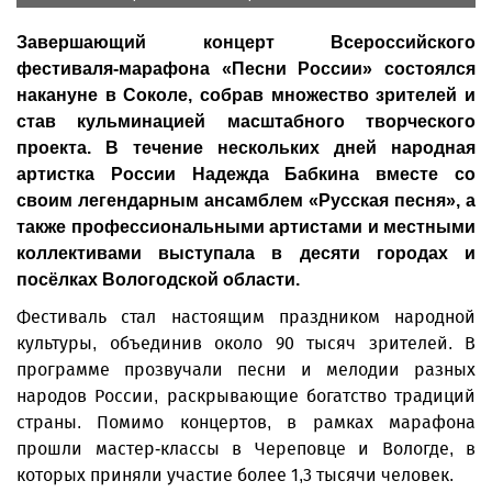
Завершающий концерт Всероссийского
фестиваля-марафона «Песни России» состоялся
накануне в Соколе, собрав множество зрителей и
став кульминацией масштабного творческого
проекта. В течение нескольких дней народная
артистка России Надежда Бабкина вместе со
своим легендарным ансамблем «Русская песня», а
также профессиональными артистами и местными
коллективами выступала в десяти городах и
посёлках Вологодской области.
Фестиваль стал настоящим праздником народной
культуры, объединив около 90 тысяч зрителей. В
программе прозвучали песни и мелодии разных
народов России, раскрывающие богатство традиций
страны. Помимо концертов, в рамках марафона
прошли мастер-классы в Череповце и Вологде, в
которых приняли участие более 1,3 тысячи человек.