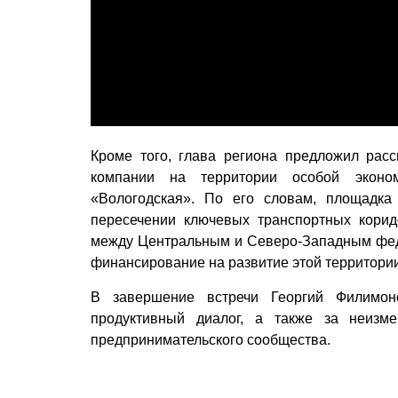
Кроме того, глава региона предложил расс
компании на территории особой эконом
«Вологодская». По его словам, площадка
пересечении ключевых транспортных корид
между Центральным и Северо-Западным фед
финансирование на развитие этой территории
В завершение встречи Георгий Филимон
продуктивный диалог, а также за неизм
предпринимательского сообщества.