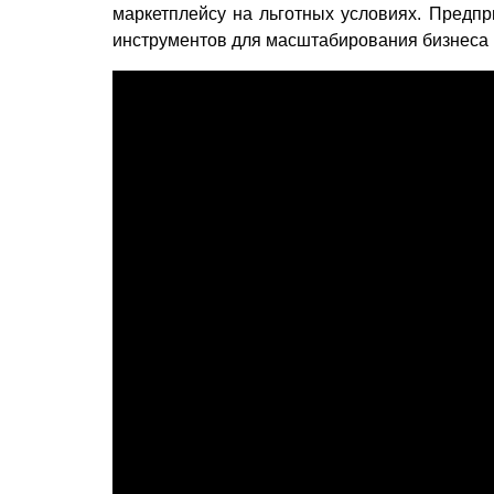
маркетплейсу на льготных условиях. Предп
инструментов для масштабирования бизнеса 