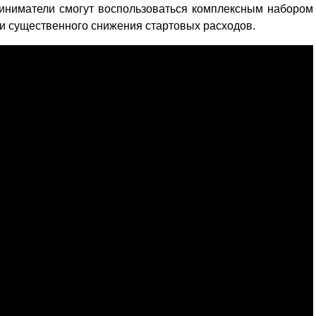
риниматели смогут воспользоваться комплексным набором
и существенного снижения стартовых расходов.