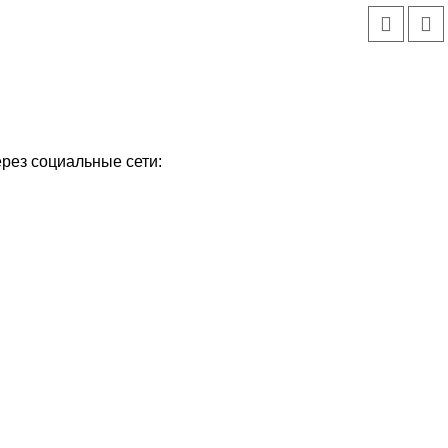
ерез социальные сети: