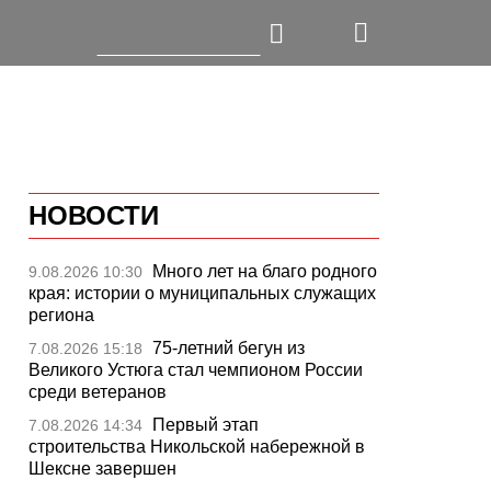
НОВОСТИ
Много лет на благо родного
9.08.2026 10:30
края: истории о муниципальных служащих
региона
75-летний бегун из
7.08.2026 15:18
Великого Устюга стал чемпионом России
среди ветеранов
Первый этап
7.08.2026 14:34
строительства Никольской набережной в
Шексне завершен