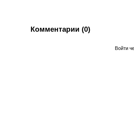
Комментарии (0)
Войти ч