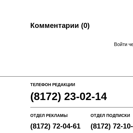
Комментарии (0)
Войти ч
ТЕЛЕФОН РЕДАКЦИИ
(8172) 23-02-14
ОТДЕЛ РЕКЛАМЫ
ОТДЕЛ ПОДПИСКИ
(8172) 72-04-61
(8172) 72-10-