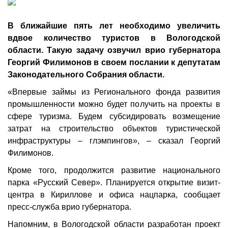
В ближайшие пять лет необходимо увеличить
вдвое количество туристов в Вологодской
области. Такую задачу озвучил врио губернатора
Георгий Филимонов в своем послании к депутатам
Законодательного Собрания области.
«Впервые займы из Регионального фонда развития
промышленности можно будет получить на проекты в
сфере туризма. Будем субсидировать возмещение
затрат на строительство объектов туристической
инфраструктуры – глэмпингов», – сказал Георгий
Филимонов.
Кроме того, продолжится развитие национального
парка «Русский Север». Планируется открытие визит-
центра в Кириллове и офиса нацпарка, сообщает
пресс-служба врио губернатора.
Напомним, в Вологодской области разработан проект