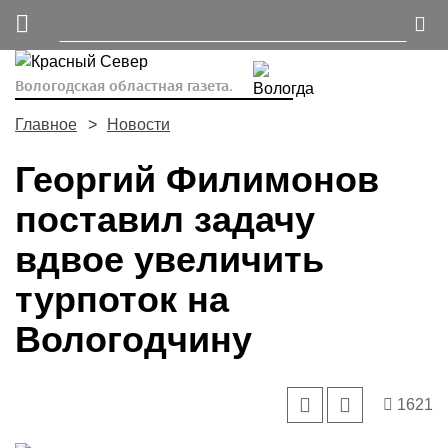
Вологодская областная газета.
Главное
Новости
Георгий Филимонов
поставил задачу
вдвое увеличить
турпоток на
Вологодчину
1621