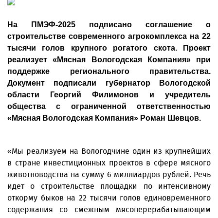
На ПМЭФ-2025 подписано соглашение о
строительстве современного агрокомплекса на 22
тысячи голов крупного рогатого скота. Проект
реализует «Мясная Вологодская Компания» при
поддержке регионального правительства.
Документ подписали губернатор Вологодской
области Георгий Филимонов и учредитель
общества с ограниченной ответственностью
«Мясная Вологодская Компания» Роман Шевцов.
«Мы реализуем на Вологодчине один из крупнейших
в стране инвестиционных проектов в сфере мясного
животноводства на сумму 6 миллиардов рублей. Речь
идет о строительстве площадки по интенсивному
откорму быков на 22 тысячи голов единовременного
содержания со смежным мясоперерабатывающим