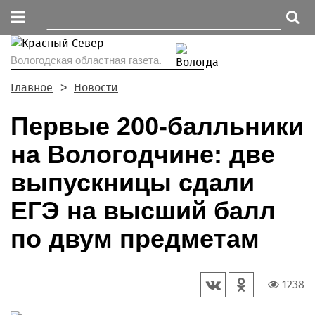
Вологодская областная газета.
Главное
Новости
Первые 200-балльники
на Вологодчине: две
выпускницы сдали
ЕГЭ на высший балл
по двум предметам
1238