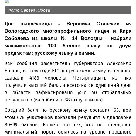
Фото Сергея Юрова
Две выпускницы - Вероника Ставских из
Вологодского многопрофильного лицея и Кира
Соболева из школы № 14 Вологды - набрали
максимальные 100 баллов сразу по двум
предметам: русскому языку и химии.
Как сообщил заместитель губернатора Александр
Ершов, в этом году ЕГЭ по русскому языку в регионе
сдавали 4183 человека. Четырнадцать из них
получили высший балл, а всего на сегодняшний день
в области зафиксировано уже 40 стобалльных
результатов (их добились 38 выпускников).
Средний балл по русскому языку составил 65, при
этом 678 участников показали результат в диапазоне
80–99 баллов. Количество тех, кто не преодолел
минимальный порог, осталось на уровне прошлого