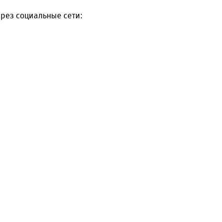
рез социальные сети: