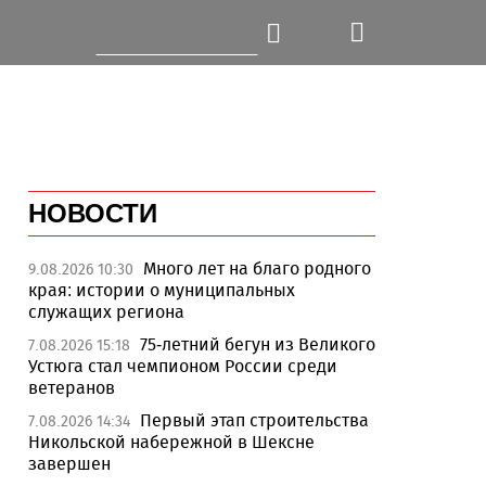
НОВОСТИ
Много лет на благо родного
9.08.2026 10:30
края: истории о муниципальных
служащих региона
75-летний бегун из Великого
7.08.2026 15:18
Устюга стал чемпионом России среди
ветеранов
Первый этап строительства
7.08.2026 14:34
Никольской набережной в Шексне
завершен