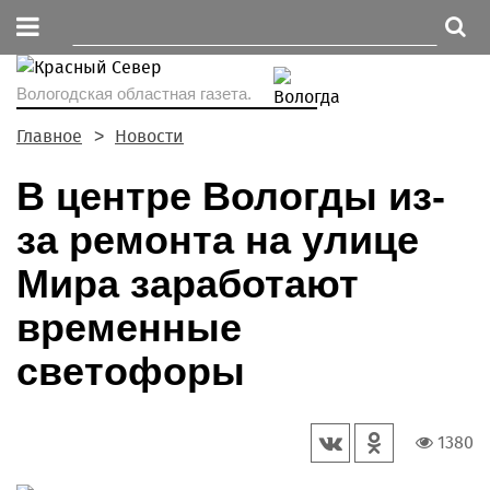
Вологодская областная газета.
Главное
Новости
В центре Вологды из-
за ремонта на улице
Мира заработают
временные
светофоры
1380