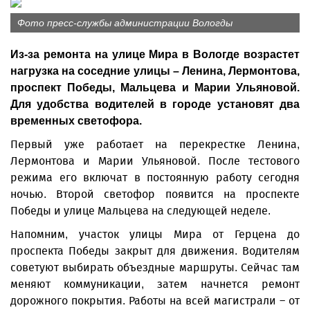
Фото пресс-службы администрации Вологды
Из-за ремонта на улице Мира в Вологде возрастет
нагрузка на соседние улицы – Ленина, Лермонтова,
проспект Победы, Мальцева и Марии Ульяновой.
Для удобства водителей в городе установят два
временных светофора.
Первый уже работает на перекрестке Ленина,
Лермонтова и Марии Ульяновой. После тестового
режима его включат в постоянную работу сегодня
ночью. Второй светофор появится на проспекте
Победы и улице Мальцева на следующей неделе.
Напомним, участок улицы Мира от Герцена до
проспекта Победы закрыт для движения. Водителям
советуют выбирать объездные маршруты. Сейчас там
меняют коммуникации, затем начнется ремонт
дорожного покрытия. Работы на всей магистрали – от