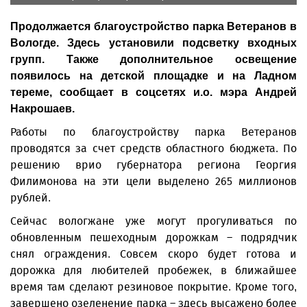
Продолжается благоустройство парка Ветеранов в
Вологде. Здесь установили подсветку входных
групп. Также дополнительное освещение
появилось на детской площадке и на Ладном
тереме, сообщает в соцсетях и.о. мэра Андрей
Накрошаев.
Работы по благоустройству парка Ветеранов
проводятся за счет средств областного бюджета. По
решению врио губернатора региона Георгия
Филимонова на эти цели выделено 265 миллионов
рублей.
Сейчас вологжане уже могут прогуливаться по
обновленным пешеходным дорожкам – подрядчик
снял ограждения. Совсем скоро будет готова и
дорожка для любителей пробежек, в ближайшее
время там сделают резиновое покрытие. Кроме того,
завершено озеленение парка – здесь высажено более