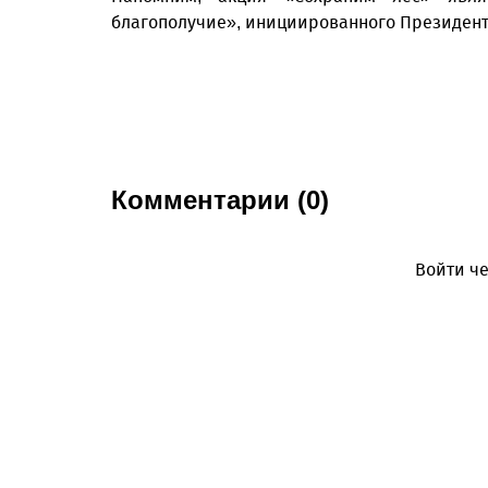
благополучие», инициированного Президент
Комментарии (0)
Войти че