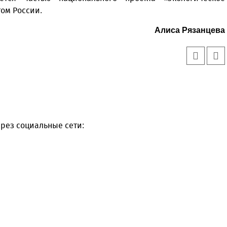
ом России.
Алиса Рязанцева
рез социальные сети: