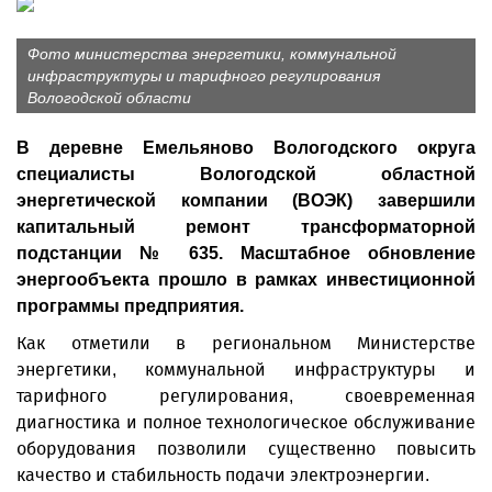
Фото министерства энергетики, коммунальной
инфраструктуры и тарифного регулирования
Вологодской области
В деревне Емельяново Вологодского округа
специалисты Вологодской областной
энергетической компании (ВОЭК) завершили
капитальный ремонт трансформаторной
подстанции № 635. Масштабное обновление
энергообъекта прошло в рамках инвестиционной
программы предприятия.
Как отметили в региональном Министерстве
энергетики, коммунальной инфраструктуры и
тарифного регулирования, своевременная
диагностика и полное технологическое обслуживание
оборудования позволили существенно повысить
качество и стабильность подачи электроэнергии.