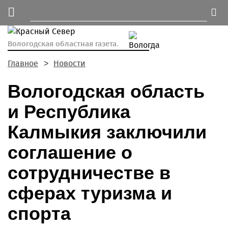
Вологодская областная газета.
Главное
Новости
Вологодская область
и Республика
Калмыкия заключили
соглашение о
сотрудничестве в
сферах туризма и
спорта