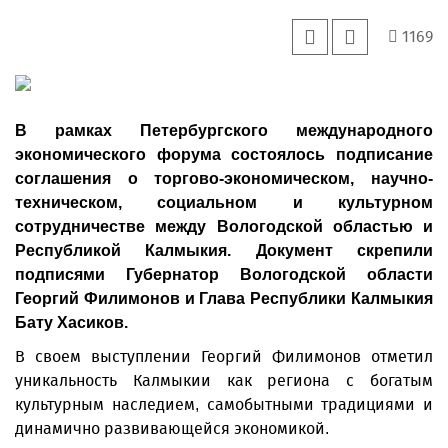
1169
В рамках Петербургского международного
экономического форума состоялось подписание
соглашения о торгово-экономическом, научно-
техническом, социальном и культурном
сотрудничестве между Вологодской областью и
Республикой Калмыкия. Документ скрепили
подписями Губернатор Вологодской области
Георгий Филимонов и Глава Республики Калмыкия
Бату Хасиков.
В своем выступлении Георгий Филимонов отметил
уникальность Калмыкии как региона с богатым
культурным наследием, самобытными традициями и
динамично развивающейся экономикой.