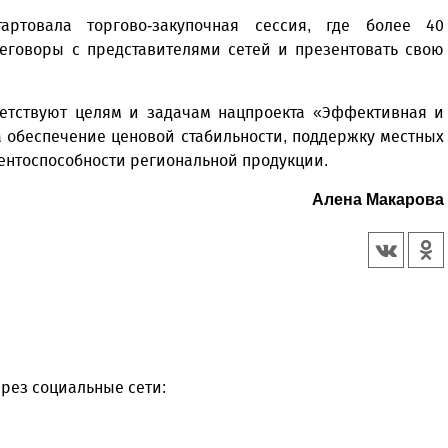
артовала торгово-закупочная сессия, где более 40
еговоры с представителями сетей и презентовать свою
ветствуют целям и задачам нацпроекта «Эффективная и
а обеспечение ценовой стабильности, поддержку местных
нтоспособности региональной продукции.
Алена Макарова
рез социальные сети: