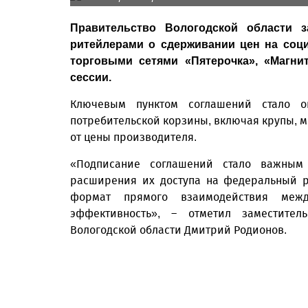
Правительство Вологодской области 
ритейлерами о сдерживании цен на соц
торговыми сетями «Пятерочка», «Магнит
сессии.
Ключевым пунктом соглашений стало о
потребительской корзины, включая крупы, м
от цены производителя.
«Подписание соглашений стало важным
расширения их доступа на федеральный р
формат прямого взаимодействия меж
эффективность», – отметил заместител
Вологодской области Дмитрий Родионов.