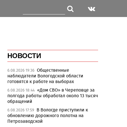
НОВОСТИ
Общественные
6.08.2026 19:36
наблюдатели Вологодской области
готовятся к работе на выборах
«Дом СВО» в Череповце за
6.08.2026 18:44
полгода работы обработал около 13 тысяч
обращений
В Вологде приступили к
6.08.2026 17:59
обновлению дорожного полотна на
Петрозаводской