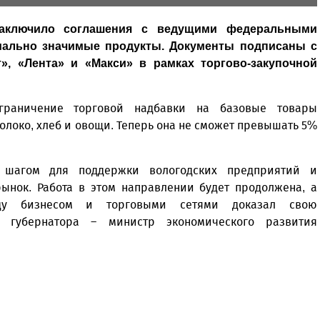
заключило соглашения с ведущими федеральными
иально значимые продукты. Документы подписаны с
», «Лента» и «Макси» в рамках торгово-закупочной
граничение торговой надбавки на базовые товары
олоко, хлеб и овощи. Теперь она не сможет превышать 5%
 шагом для поддержки вологодских предприятий и
ынок. Работа в этом направлении будет продолжена, а
ду бизнесом и торговыми сетями доказал свою
ь губернатора – министр экономического развития