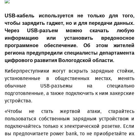
USB-кабель используется не только для того,
чтобы зарядить гаджет, но и для передачи данных.
Через USB-разъем можно скачать любую
информацию или установить вредоносное
программное обеспечение. Об этом жителей
региона предупредили специалисты департамента
цифрового развития Вологодской области.
Киберпреступники могут вскрыть зарядные стойки,
установленные в общественных местах, менять
обычные USB-разъемы на специально
подготовленные, а также подключить к ним хакерские
устройства.
«Чтобы не стать жертвой атаки, старайтесь
пользоваться собственным зарядным устройством и
подключайтесь только к электрической розетке. Если
вы предпочитаете power bank, то не приобретайте их