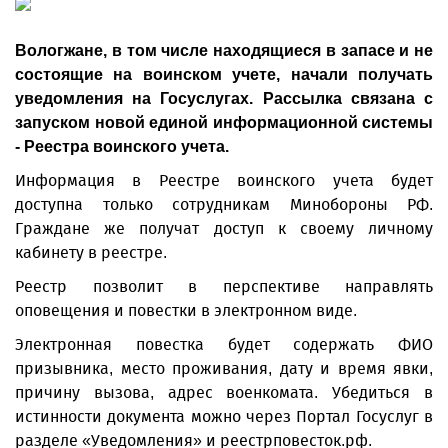
Вологжане, в том числе находящиеся в запасе и не
состоящие на воинском учете, начали получать
уведомления на Госуслугах. Рассылка связана с
запуском новой единой информационной системы
- Реестра воинского учета.
Информация в Реестре воинского учета будет
доступна только сотрудникам Минобороны РФ.
Граждане же получат доступ к своему личному
кабинету в реестре.
Реестр позволит в перспективе направлять
оповещения и повестки в электронном виде.
Электронная повестка будет содержать ФИО
призывника, место проживания, дату и время явки,
причину вызова, адрес военкомата. Убедиться в
истинности документа можно через Портал Госуслуг в
разделе «Уведомления» и реестрповесток.рф.