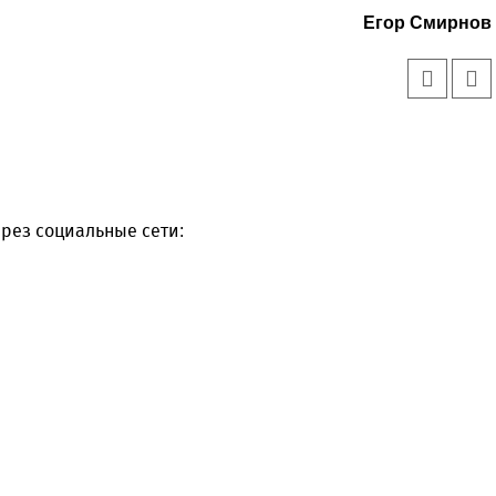
Егор Смирнов
рез социальные сети: