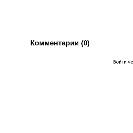
Комментарии (0)
Войти че