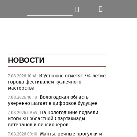
НОВОСТИ
В Устюжне отметят 774-летие
7.08.2026 10:41
города фестивалем кузнечного
мастерства
Вологодская область
7.08.2026 10:18
уверенно шагает в цифровое будущее
На Вологодчине подвели
7.08.2026 09:49
итоги XII областной Спартакиады
ветеранов и пенсионеров
Манты, речные прогулки и
7.08.2026 09:10