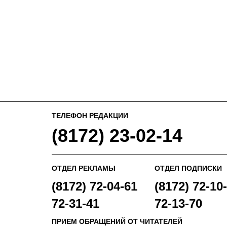
ТЕЛЕФОН РЕДАКЦИИ
(8172) 23-02-14
ОТДЕЛ РЕКЛАМЫ
ОТДЕЛ ПОДПИСКИ
(8172) 72-04-61
(8172) 72-10-
72-31-41
72-13-70
ПРИЕМ ОБРАЩЕНИЙ ОТ ЧИТАТЕЛЕЙ