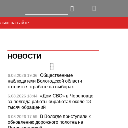
лько на сайте
НОВОСТИ
Общественные
6.08.2026 19:36
наблюдатели Вологодской области
готовятся к работе на выборах
«Дом СВО» в Череповце
6.08.2026 18:44
за полгода работы обработал около 13
тысяч обращений
В Вологде приступили к
6.08.2026 17:59
обновлению дорожного полотна на
Петрозаводской