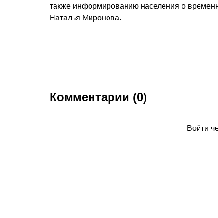
также информированию населения о временно
Наталья Миронова.
Комментарии (0)
Войти ч