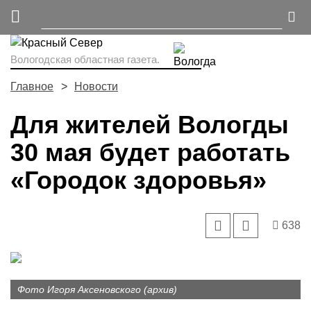
Вологодская областная газета.
Главное
Новости
Для жителей Вологды
30 мая будет работать
«Городок здоровья»
638
Фото Игоря Аксеновского (архив)