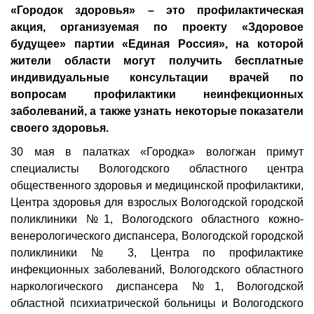
«Городок здоровья» – это профилактическая
акция, организуемая по проекту «Здоровое
будущее» партии «Единая Россия», на которой
жители области могут получить бесплатные
индивидуальные консультации врачей по
вопросам профилактики неинфекционных
заболеваний, а также узнать некоторые показатели
своего здоровья.
30 мая в палатках «Городка» вологжан примут
специалисты Вологодского областного центра
общественного здоровья и медицинской профилактики,
Центра здоровья для взрослых Вологодской городской
поликлиники №1, Вологодского областного кожно-
венерологического диспансера, Вологодской городской
поликлиники № 3, Центра по профилактике
инфекционных заболеваний, Вологодского областного
наркологического диспансера №1, Вологодской
областной психиатрической больницы и Вологодского