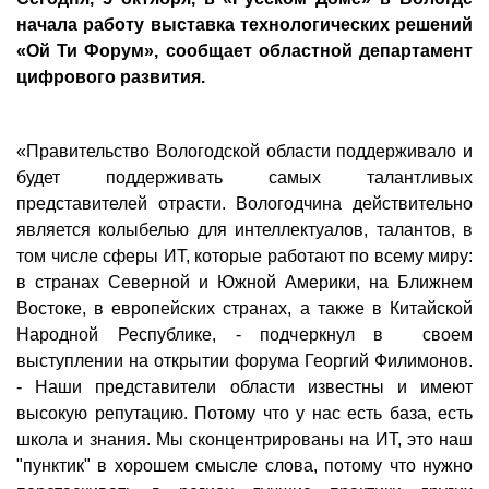
начала работу выставка технологических решений
«Ой Ти Форум», сообщает областной департамент
цифрового развития.
«Правительство Вологодской области поддерживало и
будет поддерживать самых талантливых
представителей отрасти. Вологодчина действительно
является колыбелью для интеллектуалов, талантов, в
том числе сферы ИТ, которые работают по всему миру:
в странах Северной и Южной Америки, на Ближнем
Востоке, в европейских странах, а также в Китайской
Народной Республике, - подчеркнул в своем
выступлении на открытии форума Георгий Филимонов.
- Наши представители области известны и имеют
высокую репутацию. Потому что у нас есть база, есть
школа и знания. Мы сконцентрированы на ИТ, это наш
"пунктик" в хорошем смысле слова, потому что нужно