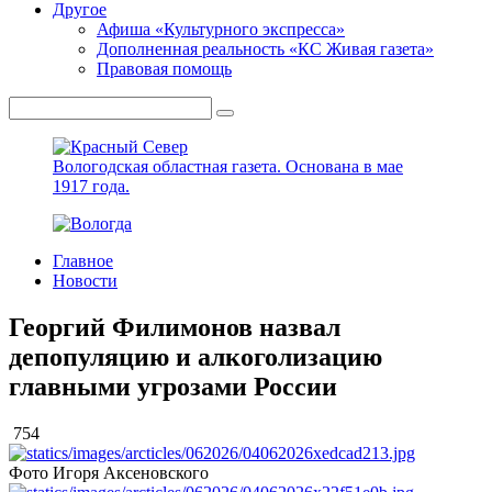
Другое
Афиша «Культурного экспресса»
Дополненная реальность «КС Живая газета»
Правовая помощь
Вологодская областная газета.
Основана в мае
1917 года.
Главное
Новости
Георгий Филимонов назвал
депопуляцию и алкоголизацию
главными угрозами России
754
Фото Игоря Аксеновского