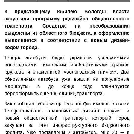
К предстоящему юбилею Вологды власти
запустили программу редизайна общественного
транспорта. Средства на преобразования
выделены из областного бюджета, а оформление
выполняется в соответствии с новым дизайн-
кодом города.
Теперь автобусы будут украшены узнаваемыми
вологодскими символами: изображениями храмов,
кружева и знаменитой «вологодской птички». Два
обновленных автобуса уже вышли на популярные
маршруты, а до конца года планируется
переоформить еще 100 единиц транспорта.
Как сообщил губернатор Георгий Филимонов в своем
Telegram-канале, аналогичный дизайн получит и
новый общественный транспорт, который город
закупает за счет инфраструктурного бюджетного
кредита. Уже поставлены 7 автобусов, еще 20 — в