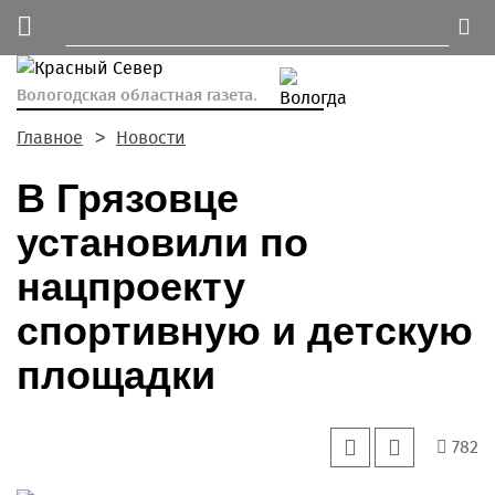
Вологодская областная газета.
Главное
Новости
В Грязовце
установили по
нацпроекту
спортивную и детскую
площадки
782