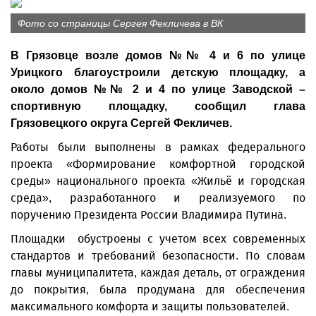
Фото со страницы Сергея Фекличева в ВК
В Грязовце возле домов №№ 4 и 6 по улице
Урицкого благоустроили детскую площадку, а
около домов №№ 2 и 4 по улице Заводской –
спортивную площадку, сообщил глава
Грязовецкого округа Сергей Фекличев.
Работы были выполнены в рамках федерального
проекта «Формирование комфортной городской
среды» национального проекта «Жильё и городская
среда», разработанного и реализуемого по
поручению Президента России Владимира Путина.
Площадки обустроены с учетом всех современных
стандартов и требований безопасности. По словам
главы муниципалитета, каждая деталь, от ограждения
до покрытия, была продумана для обеспечения
максимального комфорта и защиты пользователей.