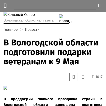
Вологодская областная газета.
Главное
Новости
В Вологодской области
подготовили подарки
ветеранам к 9 Мая
1017
В преддверии главного праздника страны в
Вологодской области завершена подготовка