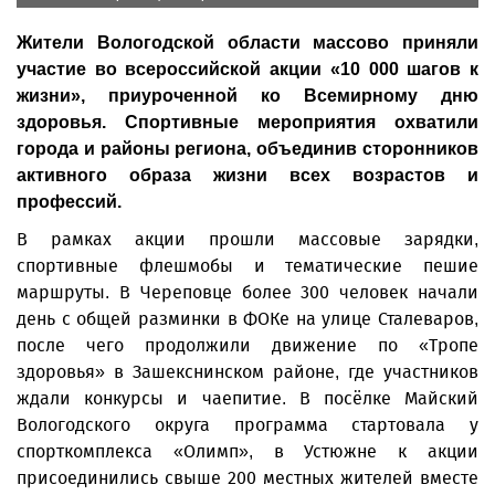
Жители Вологодской области массово приняли
участие во всероссийской акции «10 000 шагов к
жизни», приуроченной ко Всемирному дню
здоровья. Спортивные мероприятия охватили
города и районы региона, объединив сторонников
активного образа жизни всех возрастов и
профессий.
В рамках акции прошли массовые зарядки,
спортивные флешмобы и тематические пешие
маршруты. В Череповце более 300 человек начали
день с общей разминки в ФОКе на улице Сталеваров,
после чего продолжили движение по «Тропе
здоровья» в Зашекснинском районе, где участников
ждали конкурсы и чаепитие. В посёлке Майский
Вологодского округа программа стартовала у
спорткомплекса «Олимп», в Устюжне к акции
присоединились свыше 200 местных жителей вместе