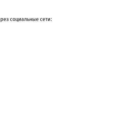
рез социальные сети: