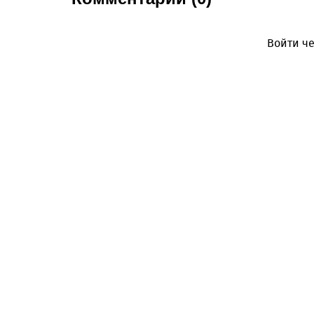
Войти че