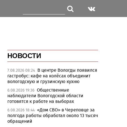
НОВОСТИ
В центре Вологды появился
7.08.2026 08:24
гастробус: кафе на колёсах объединит
вологодскую и грузинскую кухню
Общественные
6.08.2026 19:36
наблюдатели Вологодской области
готовятся к работе на выборах
«Дом СВО» в Череповце за
6.08.2026 18:44
полгода работы обработал около 13 тысяч
обращений