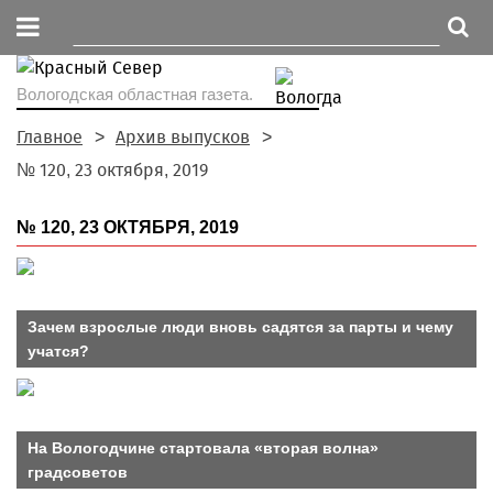
Вологодская областная газета.
Главное
Архив выпусков
№ 120, 23 октября, 2019
№ 120, 23 ОКТЯБРЯ, 2019
Зачем взрослые люди вновь садятся за парты и чему
учатся?
На Вологодчине стартовала «вторая волна»
градсоветов