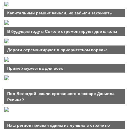
Капитальный ремонт начали, но забыли закончить
В будущем году в Соколе отремонтируют две школы
Дороги отремонтируют в приоритетном порядке
Пример мужества для всех
Под Вологдой нашли пропавшего в январе Даниила
Репина?
Наш регион признан одним из лучших в стране по