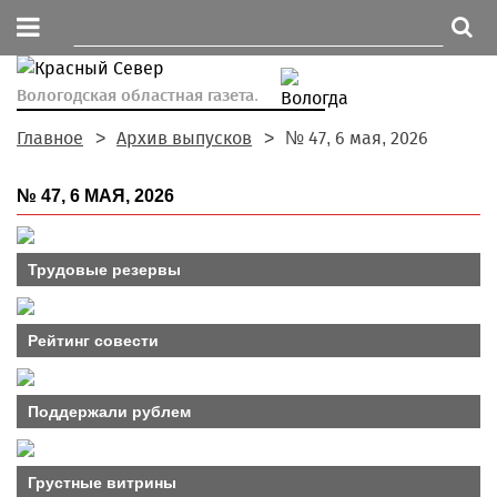
Вологодская областная газета.
Главное
Архив выпусков
№ 47, 6 мая, 2026
№ 47, 6 МАЯ, 2026
Трудовые резервы
Рейтинг совести
Поддержали рублем
Грустные витрины