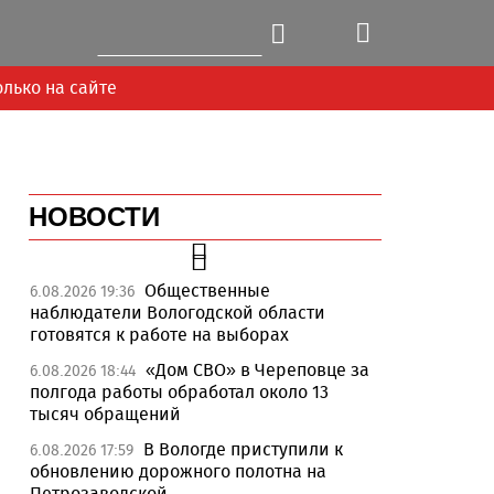
олько на сайте
НОВОСТИ
Общественные
6.08.2026 19:36
наблюдатели Вологодской области
готовятся к работе на выборах
«Дом СВО» в Череповце за
6.08.2026 18:44
полгода работы обработал около 13
тысяч обращений
В Вологде приступили к
6.08.2026 17:59
обновлению дорожного полотна на
Петрозаводской