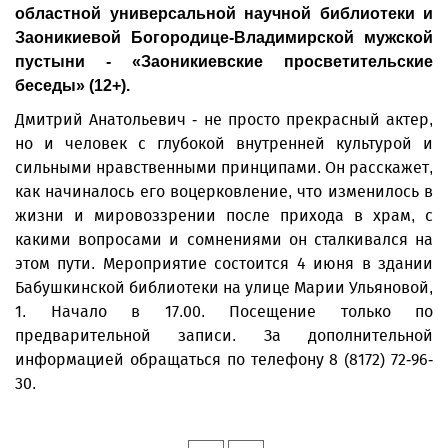
областной универсальной научной библиотеки и
Заоникиевой Богородице-Владимирской мужской
пустыни - «Заоникиевские просветительские
беседы» (12+).
Дмитрий Анатольевич - не просто прекрасный актер,
но и человек с глубокой внутренней культурой и
сильными нравственными принципами. Он расскажет,
как начиналось его воцерковление, что изменилось в
жизни и мировоззрении после прихода в храм, с
какими вопросами и сомнениями он сталкивался на
этом пути. Мероприятие состоится 4 июня в здании
Бабушкинской библиотеки на улице Марии Ульяновой,
1. Начало в 17.00. Посещение только по
предварительной записи. За дополнительной
информацией обращаться по телефону 8 (8172) 72-96-
30.