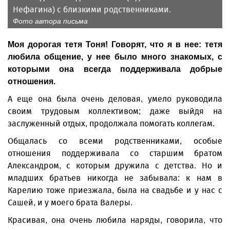
Нефагина) с близкими родственниками.
Фото автора письма
Моя дорогая тетя Тоня! Говорят, что я в нее: тетя
любила общение, у нее было много знакомых, с
которыми она всегда поддерживала добрые
отношения.
А еще она была очень деловая, умело руководила
своим трудовым коллективом; даже выйдя на
заслуженный отдых, продолжала помогать коллегам.
Общалась со всеми родственниками, особые
отношения поддерживала со старшим братом
Александром, с которым дружила с детства. Но и
младших братьев никогда не забывала: к нам в
Карелию тоже приезжала, была на свадьбе и у нас с
Сашей, и у моего брата Валеры.
Красивая, она очень любила наряды, говорила, что