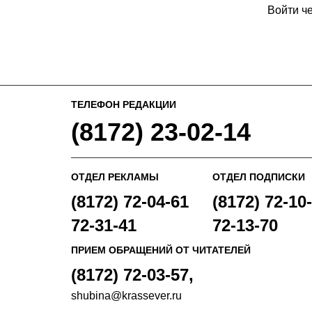
Войти ч
ТЕЛЕФОН РЕДАКЦИИ
(8172) 23-02-14
ОТДЕЛ РЕКЛАМЫ
ОТДЕЛ ПОДПИСКИ
(8172) 72-04-61
(8172) 72-10-
72-31-41
72-13-70
ПРИЕМ ОБРАЩЕНИЙ ОТ ЧИТАТЕЛЕЙ
(8172) 72-03-57,
shubina@krassever.ru