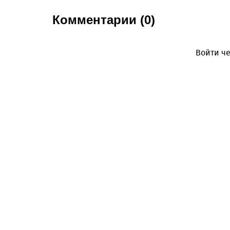
Комментарии (0)
Войти че