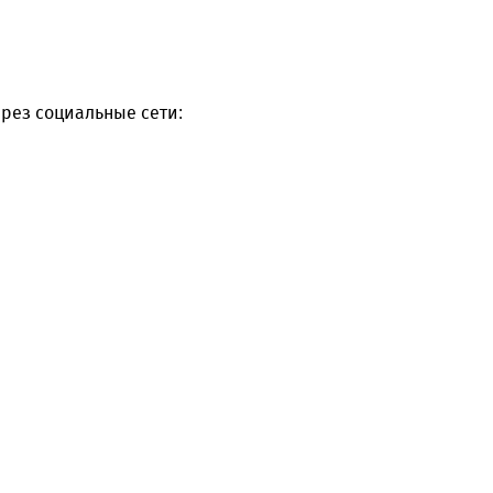
рез социальные сети: